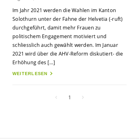
Im Jahr 2021 werden die Wahlen im Kanton
Solothurn unter der Fahne der Helvetia (-ruft)
durchgeführt, damit mehr Frauen zu
politischem Engagement motiviert und
schliesslich auch gewählt werden. Im Januar
2021 wird über die AHV-Reform diskutiert- die
Erhöhung des […]
WEITERLESEN
1