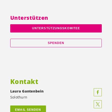
Unterstützen
UNTERSTÜTZUNGSKOMITEE
SPENDEN
Kontakt
Laura Gantenbein
Solothurn
EMAIL SENDEN