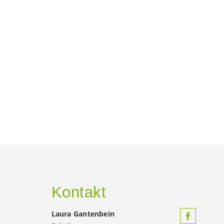
Kontakt
Laura Gantenbein