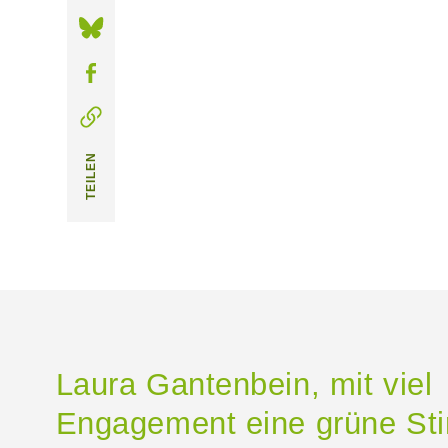
TEILEN
Laura Gantenbein, mit viel
Engagement eine grüne S