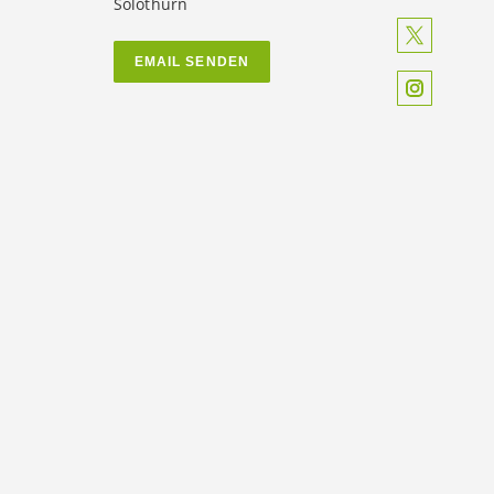
Solothurn
EMAIL SENDEN