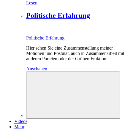
Lesen
Politische Erfahrung
Politische Erfahrung
Hier sehen Sie eine Zusammenstellung meiner
Motionen und Postulat, auch in Zusammenarbeit mit
anderen Parteien oder der Grünen Fraktion.
Anschauen
Videos
Mehr