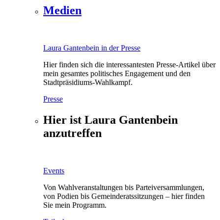
Medien
Laura Gantenbein in der Presse
Hier finden sich die interessantesten Presse-Artikel über
mein gesamtes politisches Engagement und den
Stadtpräsidiums-Wahlkampf.
Presse
Hier ist Laura Gantenbein
anzutreffen
Events
Von Wahlveranstaltungen bis Parteiversammlungen,
von Podien bis Gemeinderatssitzungen – hier finden
Sie mein Programm.