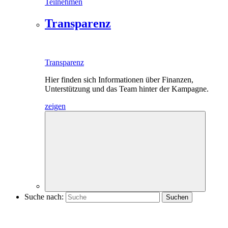
Teilnehmen
Transparenz
Transparenz
Hier finden sich Informationen über Finanzen,
Unterstützung und das Team hinter der Kampagne.
zeigen
Suche nach: