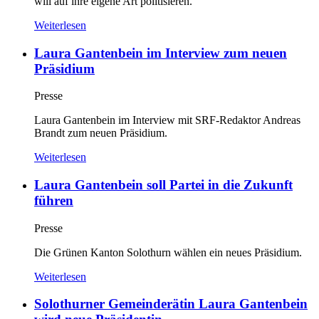
will auf ihre eigene Art politisieren.
Weiterlesen
Laura Gantenbein im Interview zum neuen
Präsidium
Presse
Laura Gantenbein im Interview mit SRF-Redaktor Andreas
Brandt zum neuen Präsidium.
Weiterlesen
Laura Gantenbein soll Partei in die Zukunft
führen
Presse
Die Grünen Kanton Solothurn wählen ein neues Präsidium.
Weiterlesen
Solothurner Gemeinderätin Laura Gantenbein