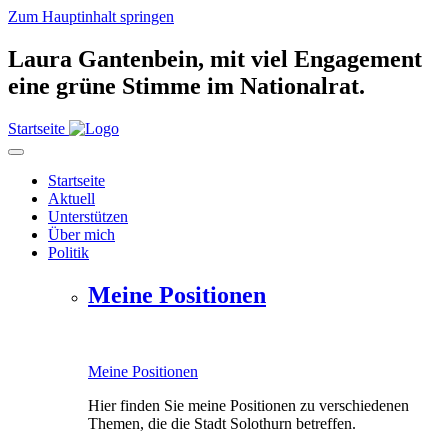
Zum Hauptinhalt springen
Laura Gantenbein,
mit viel Engagement
eine grüne Stimme im Nationalrat.
Startseite
Startseite
Aktuell
Unterstützen
Über mich
Politik
Meine Positionen
Meine Positionen
Hier finden Sie meine Positionen zu verschiedenen
Themen, die die Stadt Solothurn betreffen.