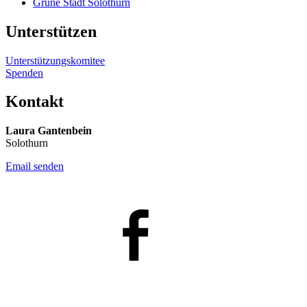
Grüne Stadt Solothurn
Unterstützen
Unterstützungskomitee
Spenden
Kontakt
Laura Gantenbein
Solothurn
Email senden