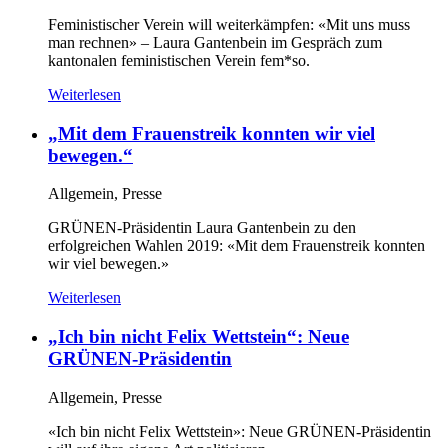
Feministischer Verein will weiterkämpfen: «Mit uns muss
man rechnen» – Laura Gantenbein im Gespräch zum
kantonalen feministischen Verein
fem*so
.
Weiterlesen
„Mit dem Frauenstreik konnten wir viel
bewegen.“
Allgemein, Presse
GRÜNEN-Präsidentin Laura Gantenbein zu den
erfolgreichen Wahlen 2019: «Mit dem Frauenstreik konnten
wir viel bewegen.»
Weiterlesen
„Ich bin nicht Felix Wettstein“: Neue
GRÜNEN-Präsidentin
Allgemein, Presse
«Ich bin nicht Felix Wettstein»: Neue GRÜNEN-Präsidentin