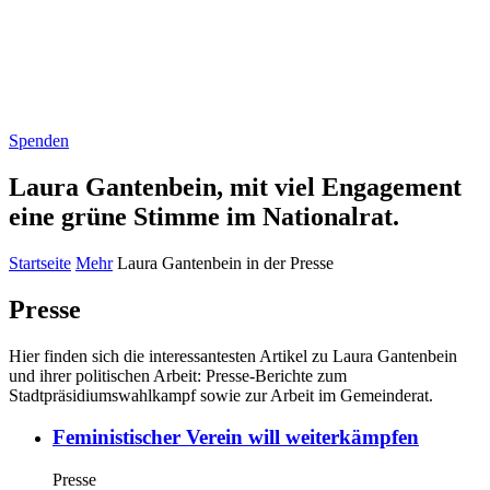
Spenden
Laura Gantenbein,
mit viel Engagement
eine grüne Stimme im Nationalrat.
Startseite
Mehr
Laura Gantenbein in der Presse
Presse
Hier finden sich die interessantesten Artikel zu Laura Gantenbein
und ihrer politischen Arbeit: Presse-Berichte zum
Stadtpräsidiumswahlkampf sowie zur Arbeit im Gemeinderat.
Feministischer Verein will weiterkämpfen
Presse