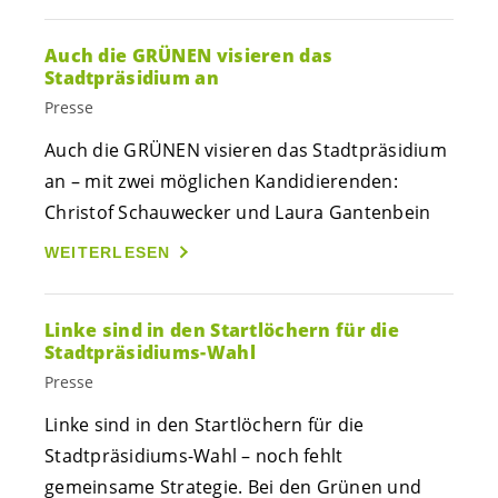
Auch die GRÜNEN visieren das
Stadtpräsidium an
Presse
Auch die GRÜNEN visieren das Stadtpräsidium
an – mit zwei möglichen Kandidierenden:
Christof Schauwecker und Laura Gantenbein
WEITERLESEN
Linke sind in den Startlöchern für die
Stadtpräsidiums-Wahl
Presse
Linke sind in den Startlöchern für die
Stadtpräsidiums-Wahl – noch fehlt
gemeinsame Strategie. Bei den Grünen und