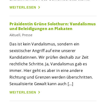
WEITERLESEN
Präsidentin Grüne Solothurn: Vandalismus
und Beleidigungen an Plakaten
Aktuell, Presse
Das ist kein Vandalismus, sondern ein
sexistischer Angriff auf eine unserer
Kandidatinnen. Wir prüfen deshalb zur Zeit
rechtliche Schritte. Ja, Vandalismus gab es
immer. Hier geht es aber in eine andere
Richtung und Grenzen werden überschritten.
Sexualisierte Gewalt kann auch […]
WEITERLESEN