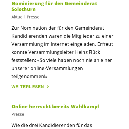
Nominierung für den Gemeinderat
Solothurn
Aktuell, Presse
Zur Nomination der für den Gemeinderat
Kandidierenden waren die Mitglieder zu einer
Versammlung im Internet eingeladen. Erfreut
konnte Versammlungsleiter Heinz Flück
feststellen: «So viele haben noch nie an einer
unserer online-Versammlungen
teilgenommen!»
WEITERLESEN
Online herrscht bereits Wahlkampf
Presse
Wie die drei Kandidierenden für das