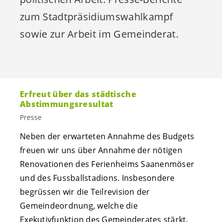
zum Stadtpräsidiumswahlkampf
sowie zur Arbeit im Gemeinderat.
Erfreut über das städtische
Abstimmungsresultat
Presse
Neben der erwarteten Annahme des Budgets
freuen wir uns über Annahme der nötigen
Renovationen des Ferienheims Saanenmöser
und des Fussballstadions. Insbesondere
begrüssen wir die Teilrevision der
Gemeindeordnung, welche die
Exekutivfunktion des Gemeinderates stärkt.