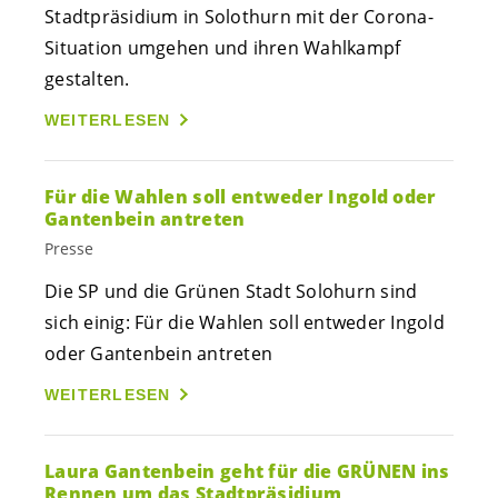
Stadtpräsidium in Solothurn mit der Corona-
Situation umgehen und ihren Wahlkampf
gestalten.
WEITERLESEN
Für die Wahlen soll entweder Ingold oder
Gantenbein antreten
Presse
Die SP und die Grünen Stadt Solohurn sind
sich einig: Für die Wahlen soll entweder Ingold
oder Gantenbein antreten
WEITERLESEN
Laura Gantenbein geht für die GRÜNEN ins
Rennen um das Stadtpräsidium