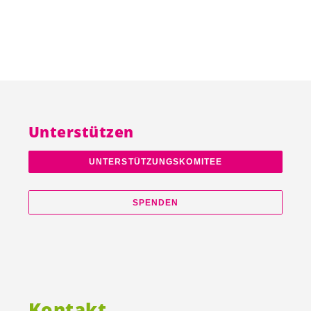
Unterstützen
UNTERSTÜTZUNGSKOMITEE
SPENDEN
Kontakt