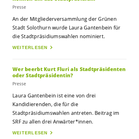
Presse
An der Mitgliederversammlung der Grünen
Stadt Solothurn wurde Laura Gantenbein für
die Stadtpräsidiumswahlen nominiert.
WEITERLESEN
Wer beerbt Kurt Fluri als Stadtpräsidenten
oder Stadtpräsidentin?
Presse
Laura Gantenbein ist eine von drei
Kandidierenden, die für die
Stadtpräsidiumswahlen antreten. Beitrag im
SRF zu allen drei
Anwärter*innen
.
WEITERLESEN